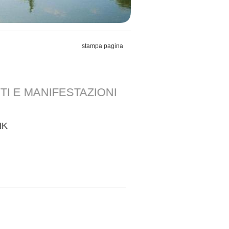
stampa pagina
 E MANIFESTAZIONI
NK