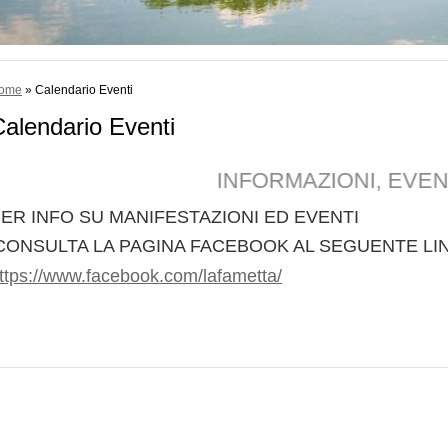
ome
» Calendario Eventi
alendario Eventi
INFORMAZIONI, EVENTI
ER INFO SU MANIFESTAZIONI ED EVENTI
CONSULTA LA PAGINA FACEBOOK AL SEGUENTE LI
ttps://www.facebook.com/lafametta/