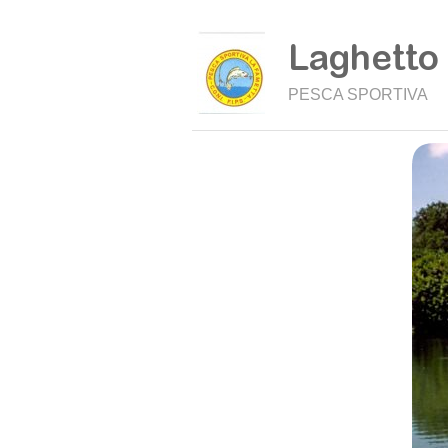
PESCA SPORTIVA